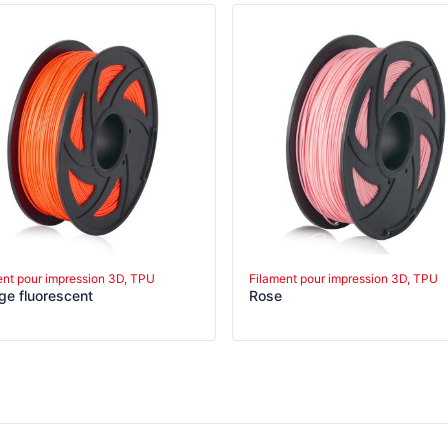
ent pour impression 3D, TPU
Filament pour impression 3D, TPU
ge fluorescent
Rose