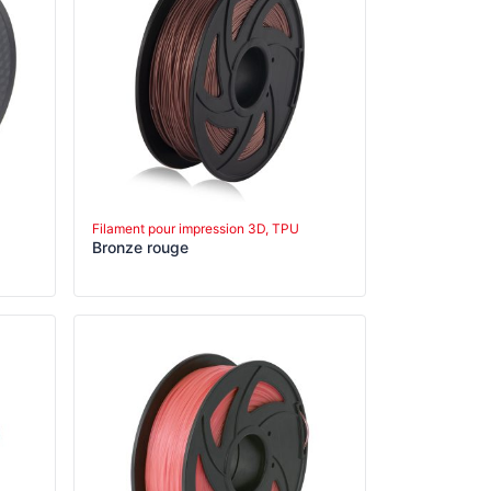
Filament pour impression 3D, TPU
Bronze rouge