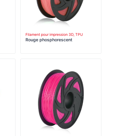
Filament pour impression 3D, TPU
Rouge phosphorescent