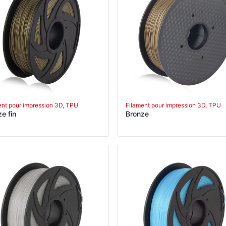
ent pour impression 3D, TPU
Filament pour impression 3D, TPU
e fin
Bronze