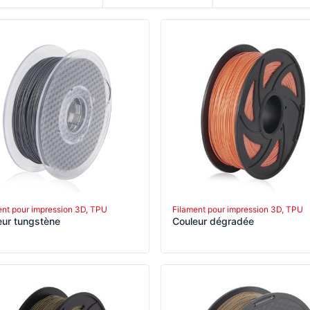
ent pour impression 3D, TPU
Filament pour impression 3D, TPU
eur tungstène
Couleur dégradée