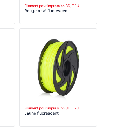
Filament pour impression 3D, TPU
Rouge rosé fluorescent
Filament pour impression 3D, TPU
Jaune fluorescent