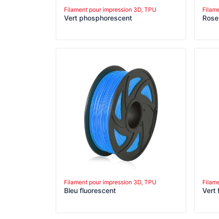
Filament pour impression 3D, TPU
Filam
Vert phosphorescent
Rose
Filament pour impression 3D, TPU
Filam
Bleu fluorescent
Vert 