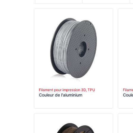
Filament pour impression 3D, TPU
Filam
Couleur de l'aluminium
Coul