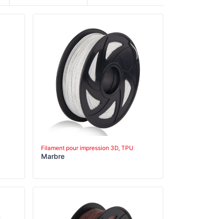
Filament pour impression 3D, TPU
Marbre