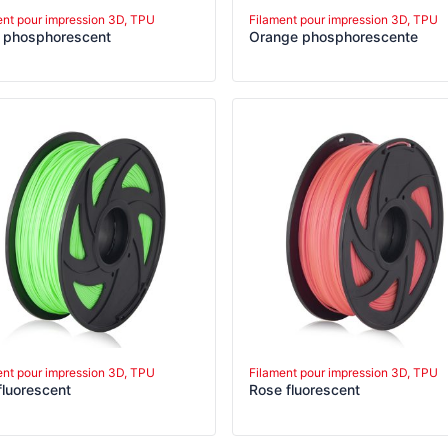
ent pour impression 3D, TPU
Filament pour impression 3D, TPU
 phosphorescent
Orange phosphorescente
ent pour impression 3D, TPU
Filament pour impression 3D, TPU
fluorescent
Rose fluorescent